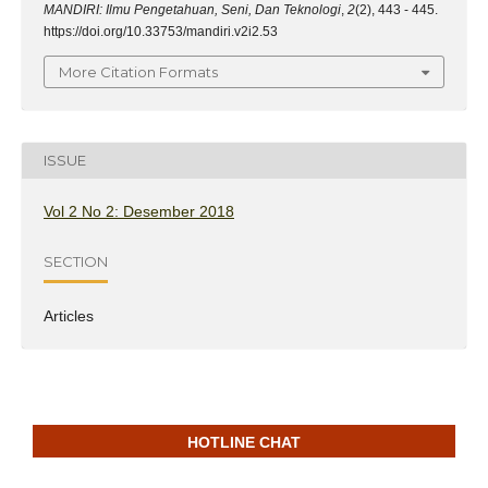
MANDIRI: Ilmu Pengetahuan, Seni, Dan Teknologi
,
2
(2), 443 - 445.
https://doi.org/10.33753/mandiri.v2i2.53
More Citation Formats
ISSUE
Vol 2 No 2: Desember 2018
SECTION
Articles
HOTLINE CHAT