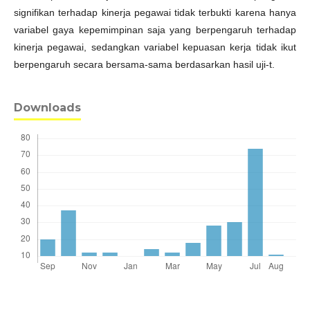
signifikan terhadap kinerja pegawai tidak terbukti karena hanya
variabel gaya kepemimpinan saja yang berpengaruh terhadap
kinerja pegawai, sedangkan variabel kepuasan kerja tidak ikut
berpengaruh secara bersama-sama berdasarkan hasil uji-t.
Downloads