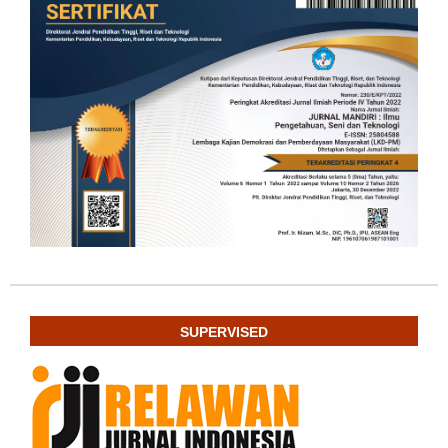
SUPERVISED