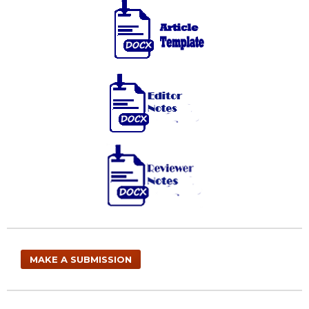
MAKE A SUBMISSION