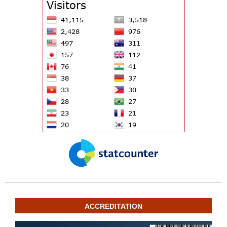
ACCREDITATION