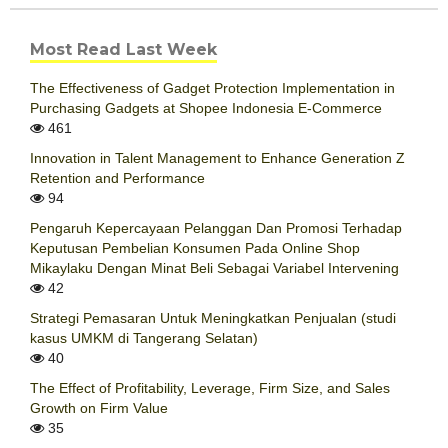
Most Read Last Week
The Effectiveness of Gadget Protection Implementation in
Purchasing Gadgets at Shopee Indonesia E-Commerce
461
Innovation in Talent Management to Enhance Generation Z
Retention and Performance
94
Pengaruh Kepercayaan Pelanggan Dan Promosi Terhadap
Keputusan Pembelian Konsumen Pada Online Shop
Mikaylaku Dengan Minat Beli Sebagai Variabel Intervening
42
Strategi Pemasaran Untuk Meningkatkan Penjualan (studi
kasus UMKM di Tangerang Selatan)
40
The Effect of Profitability, Leverage, Firm Size, and Sales
Growth on Firm Value
35