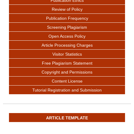
Publication Ethics
Review of Policy
Publication Frequency
Screening Plagiarism
Open Access Policy
Article Processing Charges
Visitor Statistics
Free Plagiarism Statement
Copyright and Permissions
Content License
Tutorial Registration and Submission
ARTICLE TEMPLATE