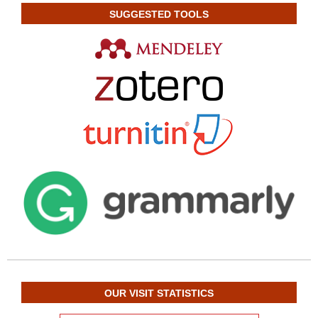
SUGGESTED TOOLS
OUR VISIT STATISTICS