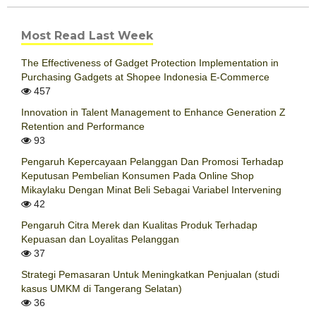
Most Read Last Week
The Effectiveness of Gadget Protection Implementation in
Purchasing Gadgets at Shopee Indonesia E-Commerce
457
Innovation in Talent Management to Enhance Generation Z
Retention and Performance
93
Pengaruh Kepercayaan Pelanggan Dan Promosi Terhadap
Keputusan Pembelian Konsumen Pada Online Shop
Mikaylaku Dengan Minat Beli Sebagai Variabel Intervening
42
Pengaruh Citra Merek dan Kualitas Produk Terhadap
Kepuasan dan Loyalitas Pelanggan
37
Strategi Pemasaran Untuk Meningkatkan Penjualan (studi
kasus UMKM di Tangerang Selatan)
36