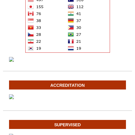
ACCREDITATION
SUPERVISED