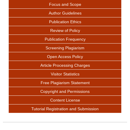
Focus and Scope
Author Guidelines
Publication Ethics
Review of Policy
Publication Frequency
Screening Plagiarism
Open Access Policy
Article Processing Charges
Visitor Statistics
Free Plagiarism Statement
Copyright and Permissions
Content License
Tutorial Registration and Submission