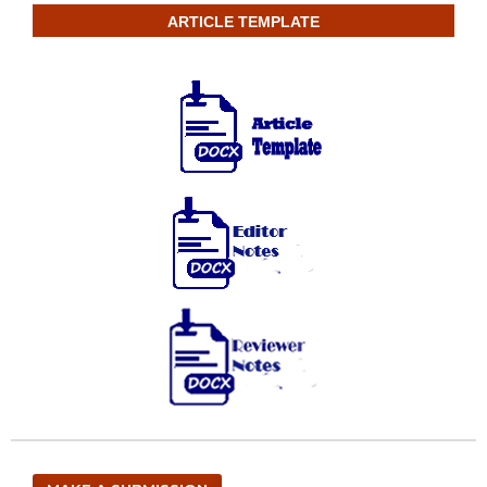
ARTICLE TEMPLATE