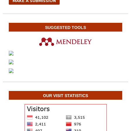
MAKE A SUBMISSION
SUGGESTED TOOLS
OUR VISIT STATISTICS