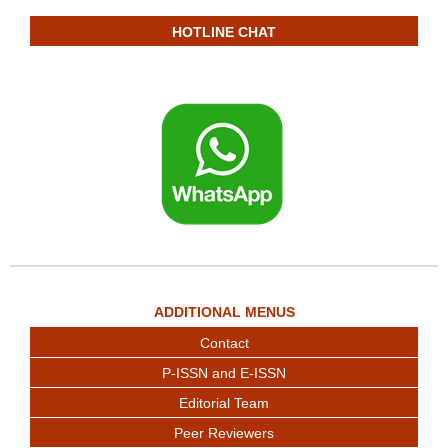
HOTLINE CHAT
ADDITIONAL MENUS
Contact
P-ISSN and E-ISSN
Editorial Team
Peer Reviewers