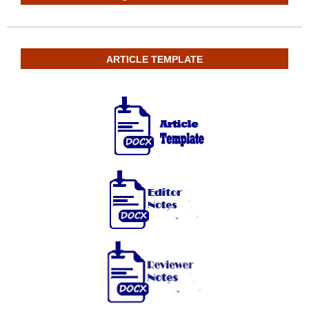
ARTICLE TEMPLATE