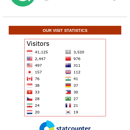
OUR VISIT STATISTICS