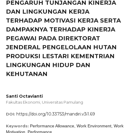
PENGARUH TUNJANGAN KINERJA
DAN LINGKUNGAN KERJA
TERHADAP MOTIVASI KERJA SERTA
DAMPAKNYA TERHADAP KINERJA
PEGAWAI PADA DIREKTORAT
JENDERAL PENGELOLAAN HUTAN
PRODUKSI LESTARI KEMENTRIAN
LINGKUNGAN HIDUP DAN
KEHUTANAN
Santi Octavianti
Fakultas Ekonomi, Universitas Pamulang
https://doi.org/10.33753/mandiri.v3i1.69
DOI:
Keywords:
Performance Allowance, Work Environment, Work
Motivation, Performance