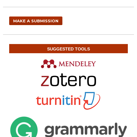
MAKE A SUBMISSION
SUGGESTED TOOLS