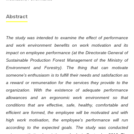
Abstract
The study was intended to examine the effect of performance
and work environment benefits on work motivation and its
impact on employee performance (at the Directorate General of
Sustainable Production Forest Management of the Ministry of
Environment and Forestry). The thing that can motivate
someone's enthusiasm is to fulfill their needs and satisfaction as
a reward or remuneration for the services they provide to the
organization. With the existence of adequate performance
allowances and an ergonomic work environment so that
conditions that are effective, safe, healthy, comfortable and
efficient are formed, the employee will be motivated and with
high work motivation, the employee's performance will run
according to the expected goals. The study was conducted