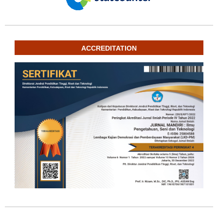
ACCREDITATION