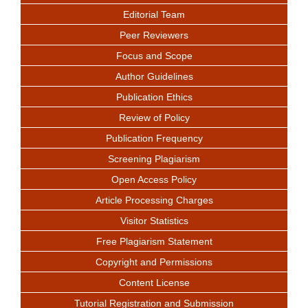
Editorial Team
Peer Reviewers
Focus and Scope
Author Guidelines
Publication Ethics
Review of Policy
Publication Frequency
Screening Plagiarism
Open Access Policy
Article Processing Charges
Visitor Statistics
Free Plagiarism Statement
Copyright and Permissions
Content License
Tutorial Registration and Submission