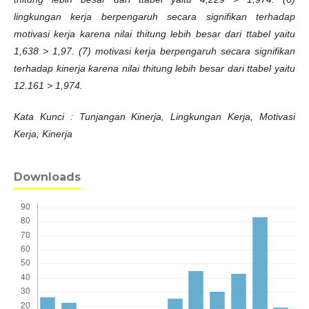
lingkungan kerja berpengaruh secara signifikan terhadap
motivasi kerja karena nilai thitung lebih besar dari ttabel yaitu
1,638 > 1,97. (7) motivasi kerja berpengaruh secara signifikan
terhadap kinerja karena nilai thitung lebih besar dari ttabel yaitu
12.161 > 1,974.
Kata Kunci : Tunjangan Kinerja, Lingkungan Kerja, Motivasi
Kerja, Kinerja
Downloads