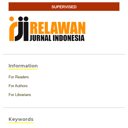
SUPERVISED
Information
For Readers
For Authors
For Librarians
Keywords