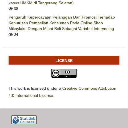
kasus UMKM di Tangerang Selatan)
38
Pengaruh Kepercayaan Pelanggan Dan Promosi Terhadap
Keputusan Pembelian Konsumen Pada Online Shop
Mikaylaku Dengan Minat Beli Sebagai Variabel Intervening
34
LICENSE
This work is licensed under a
Creative Commons Attribution
4.0 International License
.