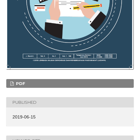
PDF
PUBLISHED
2019-06-15