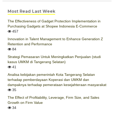
Most Read Last Week
The Effectiveness of Gadget Protection Implementation in
Purchasing Gadgets at Shopee Indonesia E-Commerce
457
Innovation in Talent Management to Enhance Generation Z
Retention and Performance
84
Strategi Pemasaran Untuk Meningkatkan Penjualan (studi
kasus UMKM di Tangerang Selatan)
41
Analisa kebijakan pemerintah Kota Tangerang Selatan
terhadap pemberdayaan Koperasi dan UMKM dan
dampaknya terhadap pemerataan kesejahteraan masyarakat
35
The Effect of Profitability, Leverage, Firm Size, and Sales
Growth on Firm Value
34