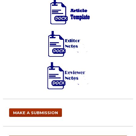
MAKE A SUBMISSION