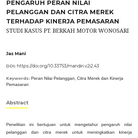
PENGARUH PERAN NILAI
PELANGGAN DAN CITRA MEREK
TERHADAP KINERJA PEMASARAN
STUDI KASUS PT. BERKAH MOTOR WONOSARI
Jas Mani
https://doi.org/10.33753/mandiri.v2i2.43
DOI:
Keywords:
Peran Nilai Pelanggan, Citra Merek dan Kinerja
Pemasaran
Abstract
Penelitian ini bertujuan untuk mengetahui pengaruh nilai
pelanggan dan citra merek untuk meningkatkan kinerja