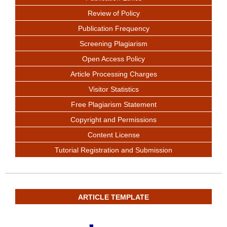
Review of Policy
Publication Frequency
Screening Plagiarism
Open Access Policy
Article Processing Charges
Visitor Statistics
Free Plagiarism Statement
Copyright and Permissions
Content License
Tutorial Registration and Submission
ARTICLE TEMPLATE