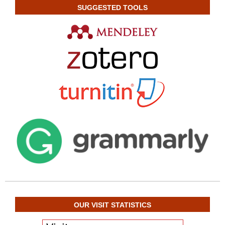
SUGGESTED TOOLS
OUR VISIT STATISTICS