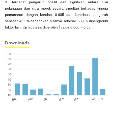
3. Terdapat pengaruh positif dan signifikan antara nilai
pelanggan dan citra merek secara simultan terhadap kinerja
pemasaran dengan korelasi 0,685 dan kontribusi pengaruh
sebesar 46,9% sedangkan sisanya sebesar 53,1% dipengaruhi
faktor lain. Uji hipotesis diperoleh Ï value 0,000 < 0,05.
Downloads