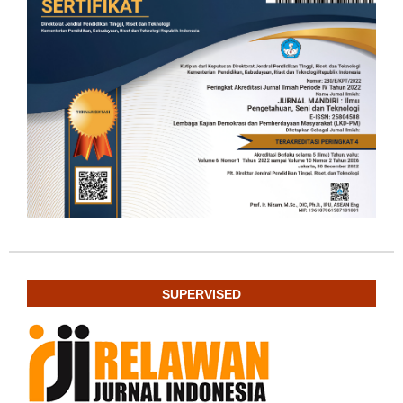
SUPERVISED