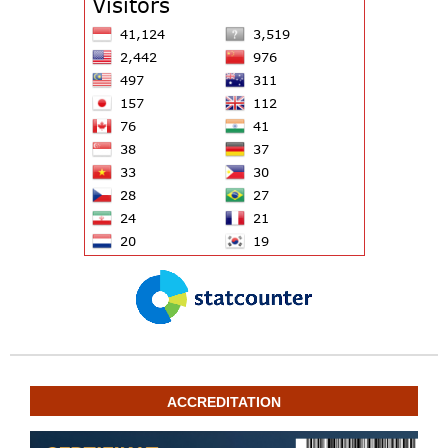
ACCREDITATION