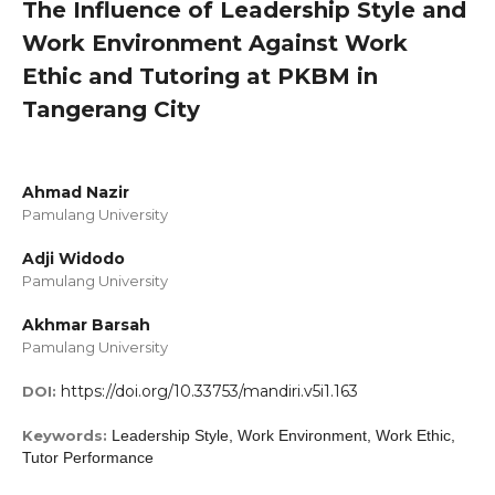
The Influence of Leadership Style and
Work Environment Against Work
Ethic and Tutoring at PKBM in
Tangerang City
Ahmad Nazir
Pamulang University
Adji Widodo
Pamulang University
Akhmar Barsah
Pamulang University
https://doi.org/10.33753/mandiri.v5i1.163
DOI:
Keywords:
Leadership Style, Work Environment, Work Ethic,
Tutor Performance