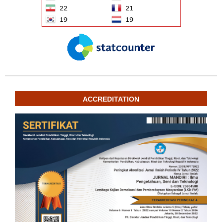
ACCREDITATION