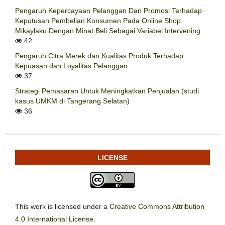
Pengaruh Kepercayaan Pelanggan Dan Promosi Terhadap
Keputusan Pembelian Konsumen Pada Online Shop
Mikaylaku Dengan Minat Beli Sebagai Variabel Intervening
42
Pengaruh Citra Merek dan Kualitas Produk Terhadap
Kepuasan dan Loyalitas Pelanggan
37
Strategi Pemasaran Untuk Meningkatkan Penjualan (studi
kasus UMKM di Tangerang Selatan)
36
LICENSE
This work is licensed under a
Creative Commons Attribution
4.0 International License
.