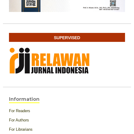
SUPERVISED
Information
For Readers
For Authors
For Librarians