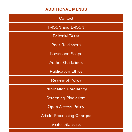
ADDITIONAL MENUS
Contact
P-ISSN and E-ISSN
Editorial Team
Peer Reviewers
Focus and Scope
Author Guidelines
Publication Ethics
Review of Policy
Publication Frequency
Screening Plagiarism
Open Access Policy
Article Processing Charges
Visitor Statistics