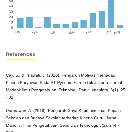
References
Cay, S., & Irnawati, J. (2020). Pengaruh Motivasi Terhadap
Kinerja Karyawan Pada PT Pyridam FarmaTbk Jakarta. Jurnal
Madani: Ilmu Pengetahuan, Teknologi, Dan Humaniora, 3(1), 25
- 32.
Darmawan, A. (2019). Pengaruh Gaya Kepemimpinan Kepala
Sekolah dan Budaya Sekolah terhadap Kinerja Guru. Jurnal
Mandiri : Ilmu Pengetahuan, Seni, Dan Teknologi, 3(2), 244 -