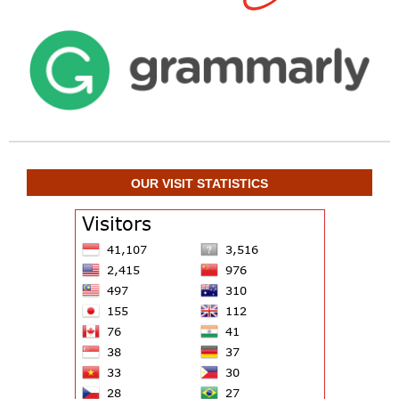
OUR VISIT STATISTICS