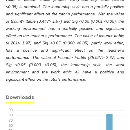
<0.05) is obtained. The leadership style has a partially positive
and significant effect on the tutor's performance. With the value
of tcount> ttable (3.447> 1.97) and Sig <0.05 (0.001 <0.05), the
working environment has a partially positive and significant
effect on the teacher's performance. The value of tcount> ttable
(4.261> 1.97) and Sig <0.05 (0.000 <0.05), partly work ethic,
has a positive and significant effect on the teacher's
performance. The value of Fcount> Ftable (35.927> 2.67) and
Sig <0.05 (0.000 <0.05), the leadership style, the work
environment and the work ethic all have a positive and
significant effect on the tutor's performance.
Downloads