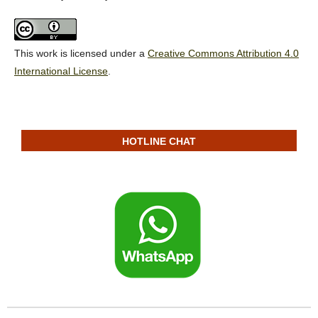
This work is licensed under a
Creative Commons Attribution 4.0
International License
.
HOTLINE CHAT