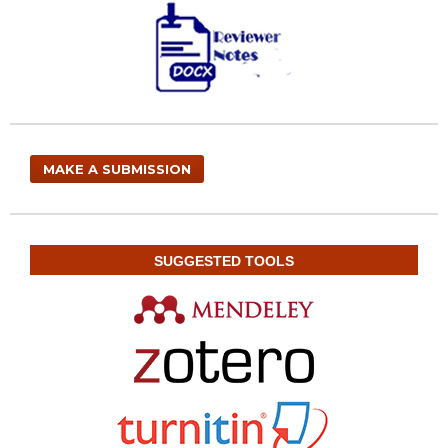
MAKE A SUBMISSION
SUGGESTED TOOLS