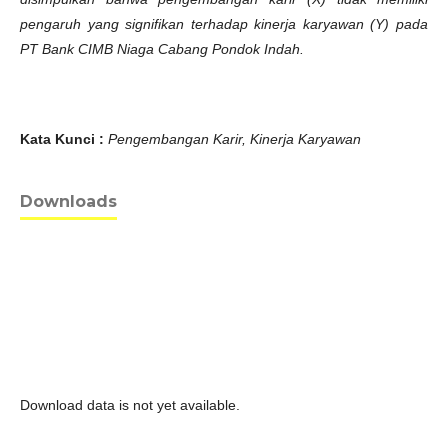
pengaruh yang signifikan terhadap kinerja karyawan (Y) pada
PT Bank CIMB Niaga Cabang Pondok Indah.
Kata Kunci :
Pengembangan Karir, Kinerja Karyawan
Downloads
Download data is not yet available.