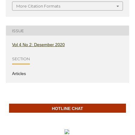
More Citation Formats
ISSUE
Vol 4 No 2: Desember 2020
SECTION
Articles
HOTLINE CHAT