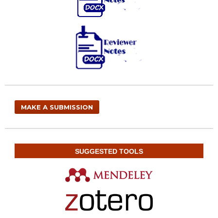
MAKE A SUBMISSION
SUGGESTED TOOLS