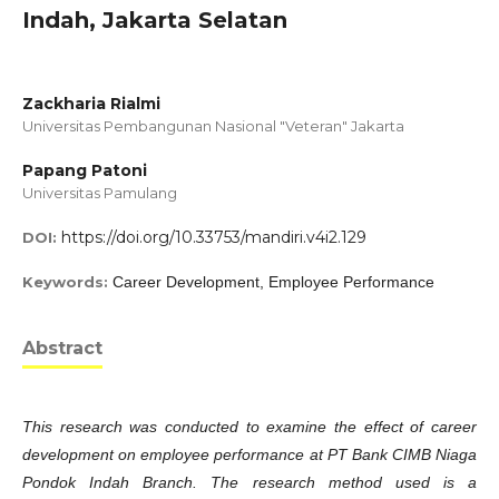
Indah, Jakarta Selatan
Zackharia Rialmi
Universitas Pembangunan Nasional "Veteran" Jakarta
Papang Patoni
Universitas Pamulang
https://doi.org/10.33753/mandiri.v4i2.129
DOI:
Keywords:
Career Development, Employee Performance
Abstract
This research was conducted to examine the effect of career
development on employee performance at PT Bank CIMB Niaga
Pondok Indah Branch. The research method used is a