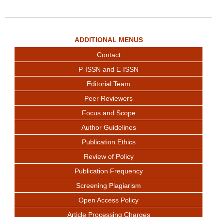
ADDITIONAL MENUS
Contact
P-ISSN and E-ISSN
Editorial Team
Peer Reviewers
Focus and Scope
Author Guidelines
Publication Ethics
Review of Policy
Publication Frequency
Screening Plagiarism
Open Access Policy
Article Processing Charges