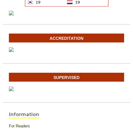
ACCREDITATION
SUPERVISED
Information
For Readers