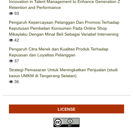
Innovation in Talent Management to Enhance Generation Z
Retention and Performance
93
Pengaruh Kepercayaan Pelanggan Dan Promosi Terhadap
Keputusan Pembelian Konsumen Pada Online Shop
Mikaylaku Dengan Minat Beli Sebagai Variabel Intervening
42
Pengaruh Citra Merek dan Kualitas Produk Terhadap
Kepuasan dan Loyalitas Pelanggan
37
Strategi Pemasaran Untuk Meningkatkan Penjualan (studi
kasus UMKM di Tangerang Selatan)
36
LICENSE