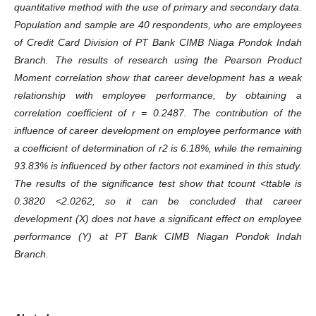
quantitative method with the use of primary and secondary data.
Population and sample are 40 respondents, who are employees
of Credit Card Division of PT Bank CIMB Niaga Pondok Indah
Branch. The results of research using the Pearson Product
Moment correlation show that career development has a weak
relationship with employee performance, by obtaining a
correlation coefficient of r = 0.2487. The contribution of the
influence of career development on employee performance with
a coefficient of determination of r2 is 6.18%, while the remaining
93.83% is influenced by other factors not examined in this study.
The results of the significance test show that tcount <ttable is
0.3820 <2.0262, so it can be concluded that career
development (X) does not have a significant effect on employee
performance (Y) at PT Bank CIMB Niagan Pondok Indah
Branch.