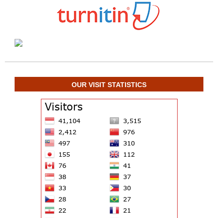
OUR VISIT STATISTICS