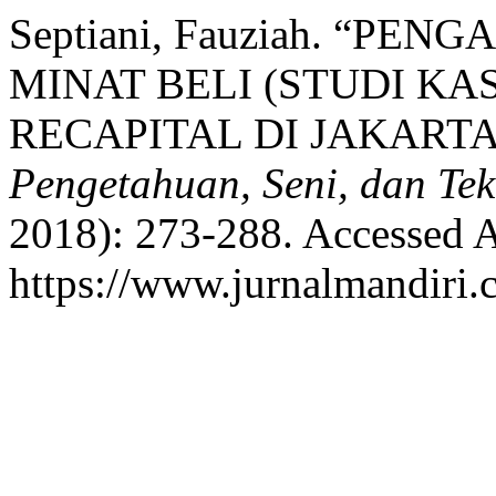
Septiani, Fauziah. “P
MINAT BELI (STUDI KA
RECAPITAL DI JAKARTA
Pengetahuan, Seni, dan Tek
2018): 273-288. Accessed A
https://www.jurnalmandiri.