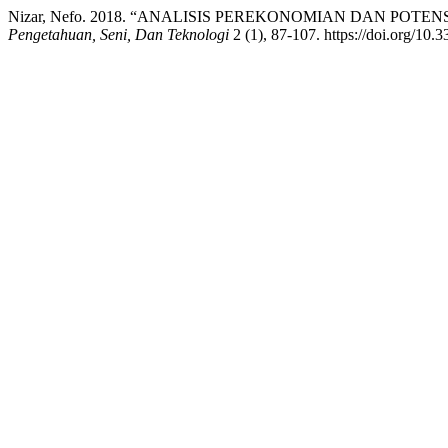
Nizar, Nefo. 2018. “ANALISIS PEREKONOMIAN DAN POT
Pengetahuan, Seni, Dan Teknologi
2 (1), 87-107. https://doi.org/10.