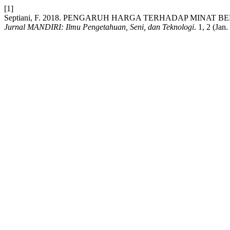
[1]
Septiani, F. 2018. PENGARUH HARGA TERHADAP MINAT B
Jurnal MANDIRI: Ilmu Pengetahuan, Seni, dan Teknologi
. 1, 2 (Jan