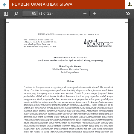
PEMBENTUKAN AKHLAK SISWA